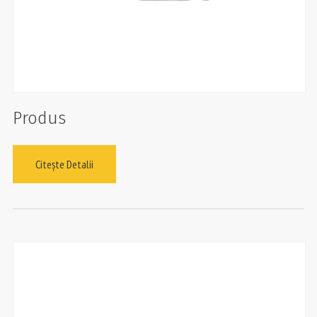
Produs
Citește Detalii