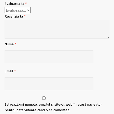
Evaluarea ta
*
Recenzia ta
*
Nume
*
Email
*
Salvează-mi numele, emailul și site-ul web în acest navigator
pentru data viitoare când o să comentez.