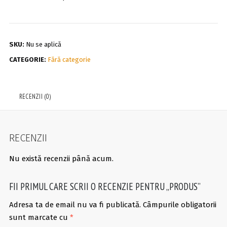
SKU:
Nu se aplică
CATEGORIE:
Fără categorie
RECENZII (0)
RECENZII
Nu există recenzii până acum.
FII PRIMUL CARE SCRII O RECENZIE PENTRU „PRODUS”
Adresa ta de email nu va fi publicată.
Câmpurile obligatorii
sunt marcate cu
*