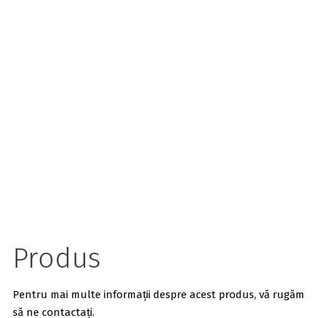
Produs
Pentru mai multe informații despre acest produs, vă rugăm
să ne contactați.