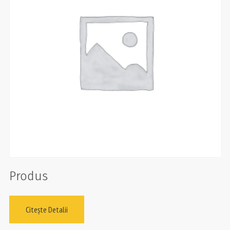
Produs
Citește Detalii