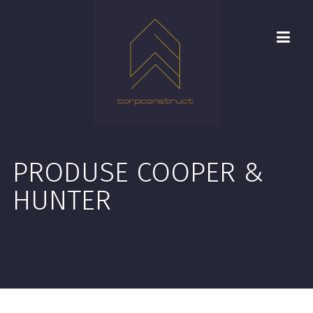
PRODUSE COOPER &
HUNTER