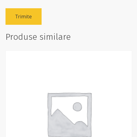
Produse similare