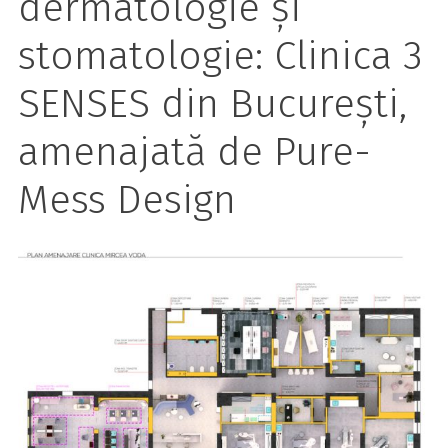
dermatologie și
stomatologie: Clinica 3
SENSES din București,
amenajată de Pure-
Mess Design