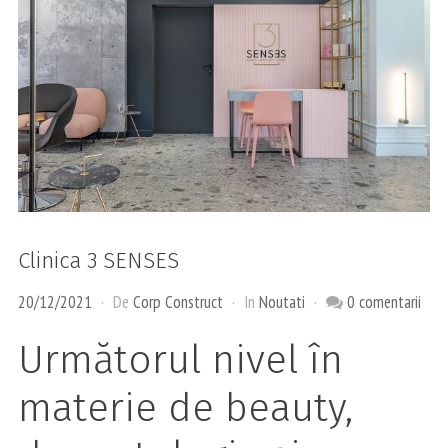
Clinica 3 SENSES
20/12/2021
De
Corp Construct
In
Noutati
0 comentarii
Următorul nivel în
materie de beauty,