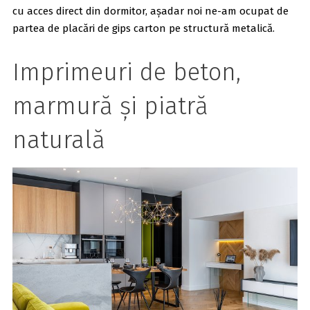
cu acces direct din dormitor, așadar noi ne-am ocupat de
partea de placări de gips carton pe structură metalică.
Imprimeuri de beton,
marmură și piatră
naturală