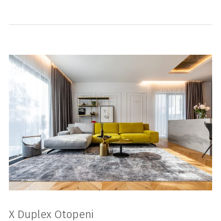
X Duplex Otopeni