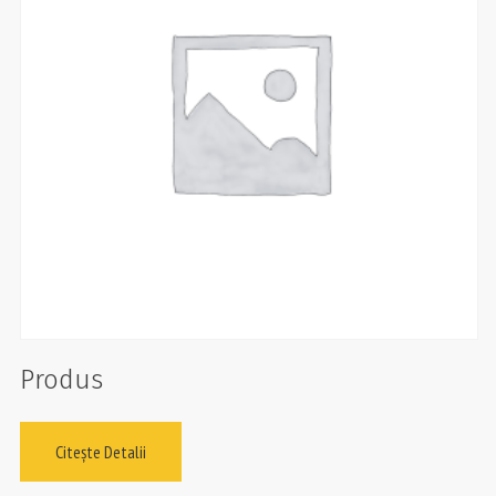
Produs
Citește Detalii