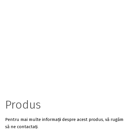
Produs
Pentru mai multe informații despre acest produs, vă rugăm
să ne contactați.