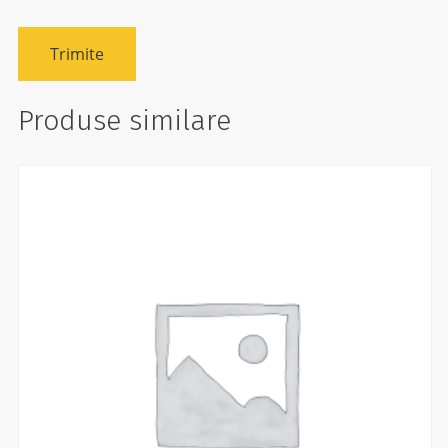
Produse similare