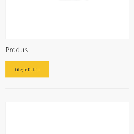
Produs
Citește Detalii