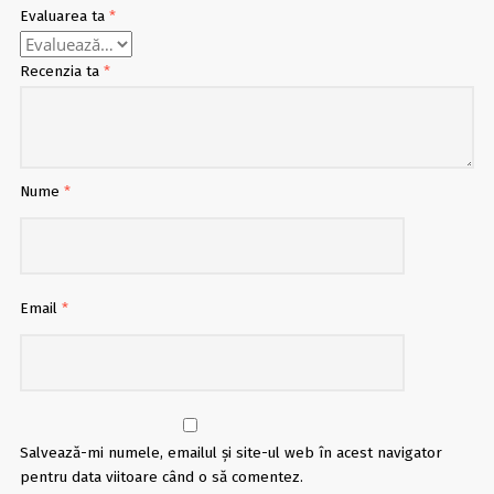
Evaluarea ta
*
Recenzia ta
*
Nume
*
Email
*
Salvează-mi numele, emailul și site-ul web în acest navigator
pentru data viitoare când o să comentez.