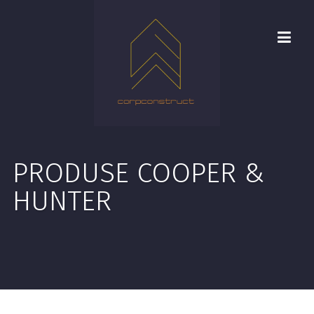
PRODUSE COOPER &
HUNTER