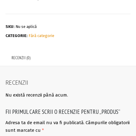
SKU:
Nu se aplică
CATEGORIE:
Fără categorie
RECENZII (0)
RECENZII
Nu există recenzii până acum.
FII PRIMUL CARE SCRII O RECENZIE PENTRU „PRODUS”
Adresa ta de email nu va fi publicată.
Câmpurile obligatorii
sunt marcate cu
*