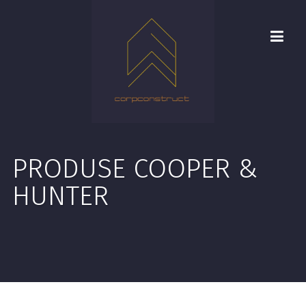
PRODUSE COOPER &
HUNTER