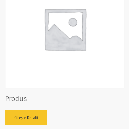
Produs
Citește Detalii