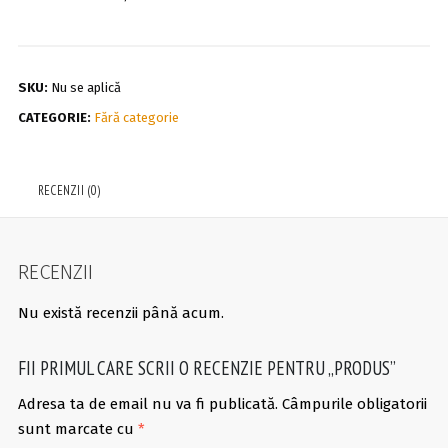
SKU:
Nu se aplică
CATEGORIE:
Fără categorie
RECENZII (0)
RECENZII
Nu există recenzii până acum.
FII PRIMUL CARE SCRII O RECENZIE PENTRU „PRODUS”
Adresa ta de email nu va fi publicată.
Câmpurile obligatorii
sunt marcate cu
*