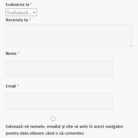
Evaluarea ta
*
Recenzia ta
*
Nume
*
Email
*
Salvează-mi numele, emailul și site-ul web în acest navigator
pentru data viitoare când o să comentez.