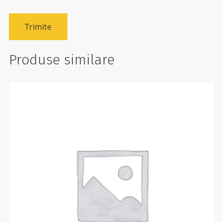
Produse similare