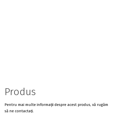
Produs
Pentru mai multe informații despre acest produs, vă rugăm
să ne contactați.