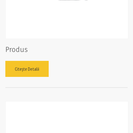
Produs
Citește Detalii