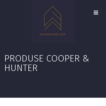
PRODUSE COOPER &
HUNTER