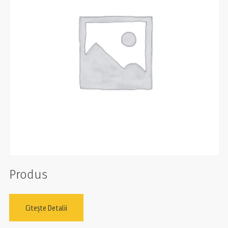
Produs
Citește Detalii