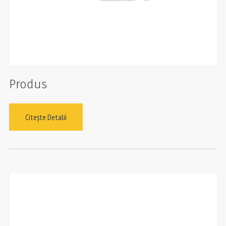
Produs
Citește Detalii