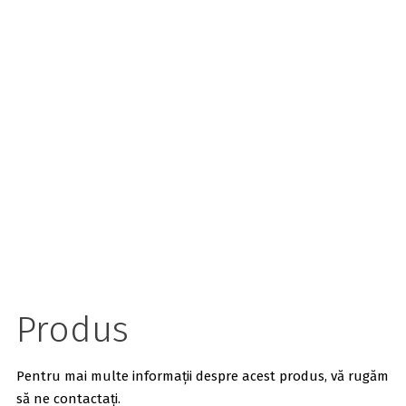
Produs
Pentru mai multe informații despre acest produs, vă rugăm
să ne contactați.