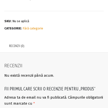
SKU:
Nu se aplică
CATEGORIE:
Fără categorie
RECENZII (0)
RECENZII
Nu există recenzii până acum.
FII PRIMUL CARE SCRII O RECENZIE PENTRU „PRODUS”
Adresa ta de email nu va fi publicată.
Câmpurile obligatorii
sunt marcate cu
*