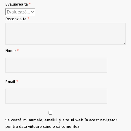
Evaluarea ta
*
Recenzia ta
*
Nume
*
Email
*
Salvează-mi numele, emailul și site-ul web în acest navigator
pentru data viitoare când o să comentez.