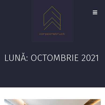
LUNĂ:
OCTOMBRIE 2021