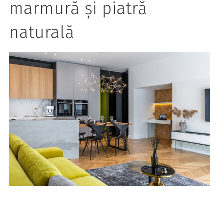
marmură și piatră
naturală