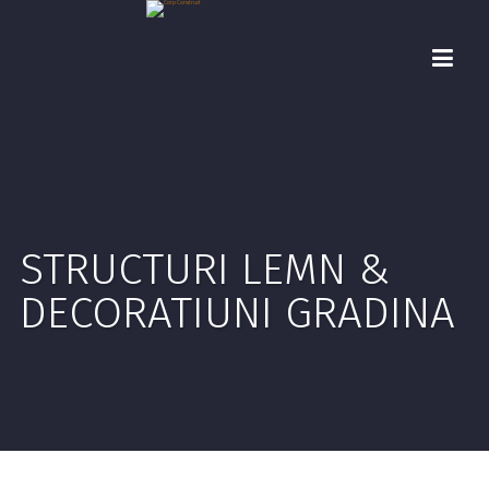
STRUCTURI LEMN &
DECORATIUNI GRADINA