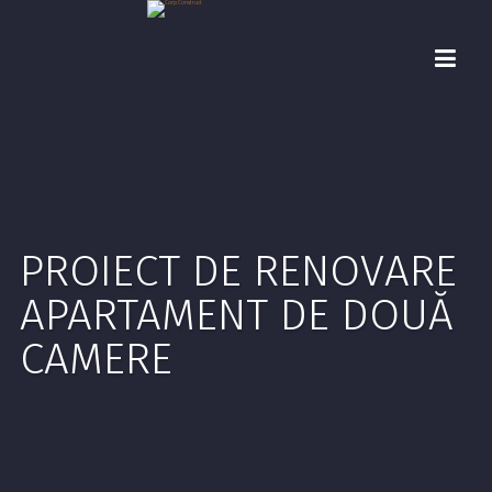
PROIECT DE RENOVARE
APARTAMENT DE DOUĂ
CAMERE