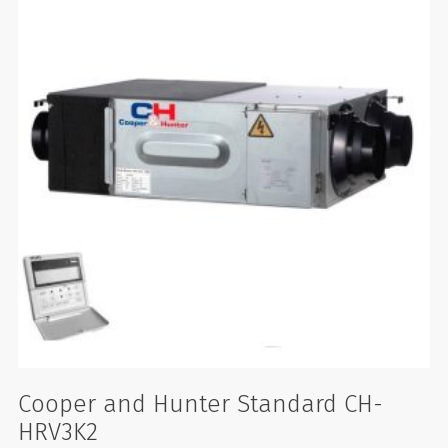
Cooper and Hunter Standard CH-
HRV3K2