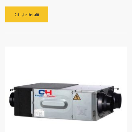
Citește Detalii