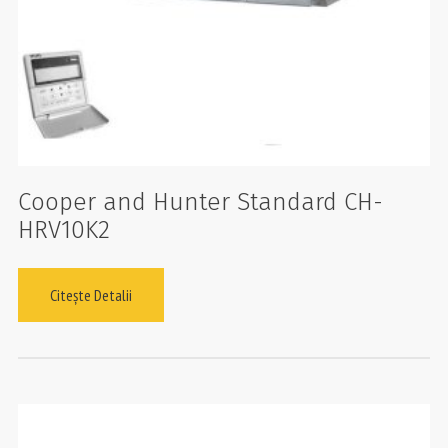
Cooper and Hunter Standard CH-
HRV10K2
Citește Detalii