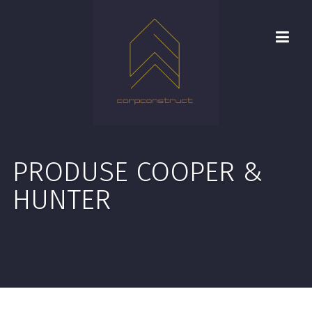
PRODUSE COOPER &
HUNTER