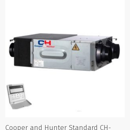
Cooper and Hunter Standard CH-