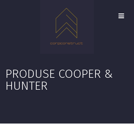
PRODUSE COOPER &
HUNTER