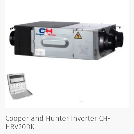
Cooper and Hunter Inverter CH-
HRV20DK