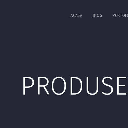
ACASA
BLOG
PORTOF
PRODUSE