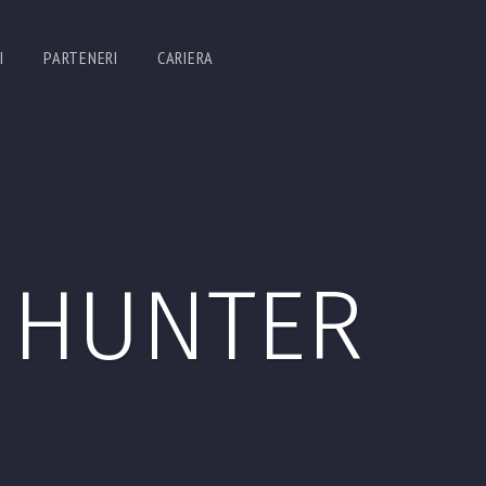
I
PARTENERI
CARIERA
 HUNTER