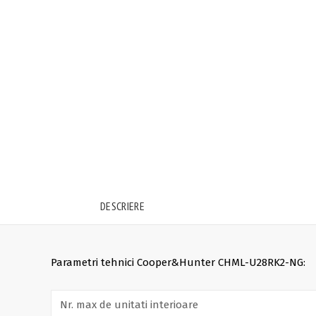
DESCRIERE
Parametri tehnici Cooper&Hunter CHML-U28RK2-NG:
Nr. max de unitati interioare