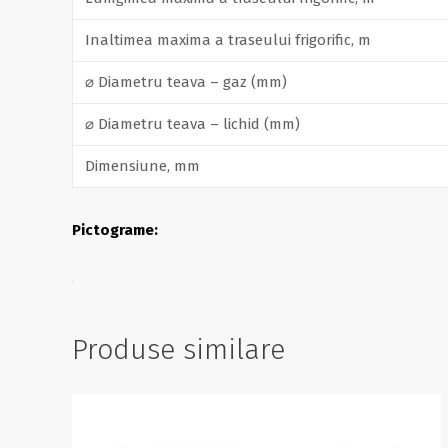
Inaltimea maxima a traseului frigorific, m
⌀ Diametru teava – gaz (mm)
⌀ Diametru teava – lichid (mm)
Dimensiune, mm
Pictograme:
Produse similare