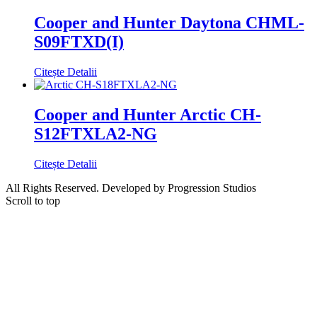
Cooper and Hunter Daytona CHML-
S09FTXD(I)
Citește Detalii
Cooper and Hunter Arctic CH-
S12FTXLA2-NG
Citește Detalii
All Rights Reserved. Developed by Progression Studios
Scroll to top