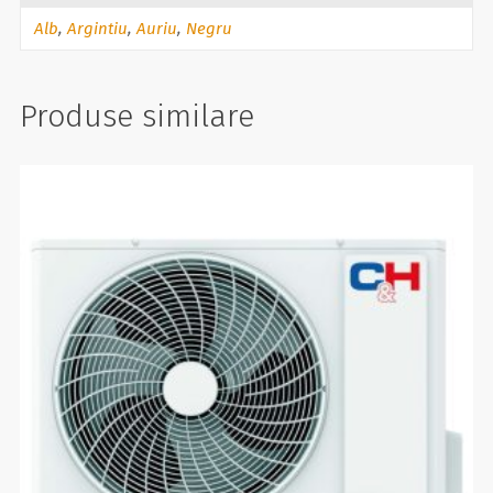
Alb
,
Argintiu
,
Auriu
,
Negru
Produse similare