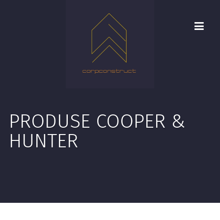
PRODUSE COOPER &
HUNTER