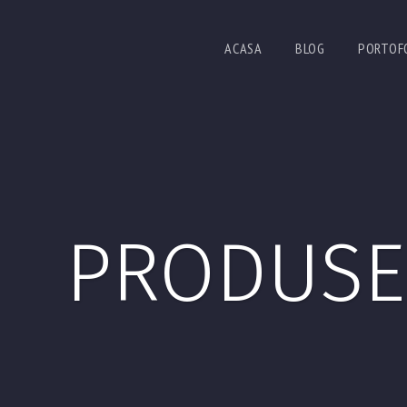
ACASA
BLOG
PORTOF
PRODUSE