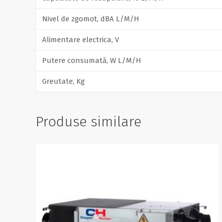
Nivel de zgomot, dBA L/M/H
Alimentare electrica, V
Putere consumată, W L/M/H
Greutate, Kg
Produse similare