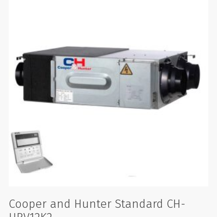
Cooper and Hunter Standard CH-