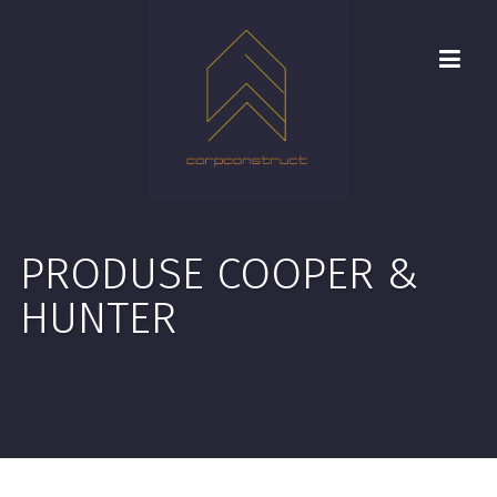
PRODUSE COOPER &
HUNTER