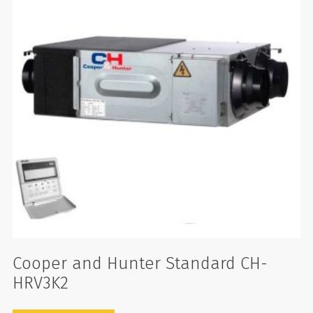
Cooper and Hunter Standard CH-
HRV3K2