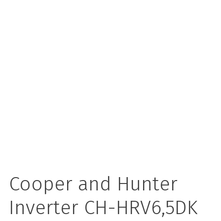
Cooper and Hunter
Inverter CH-HRV6,5DK