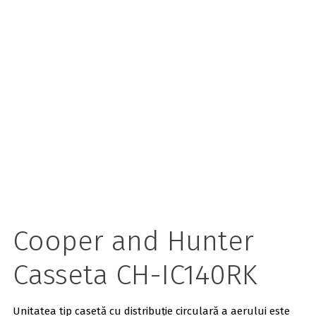
Cooper and Hunter
Casseta CH-IC140RK
Unitatea tip casetă cu distribuție circulară a aerului este