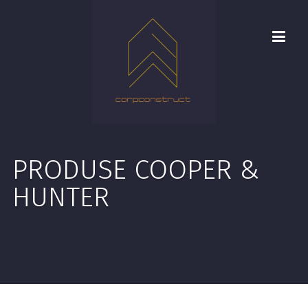
PRODUSE COOPER &
HUNTER