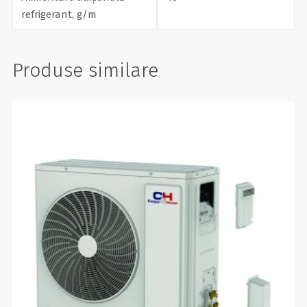
refrigerant, g/m
Produse similare