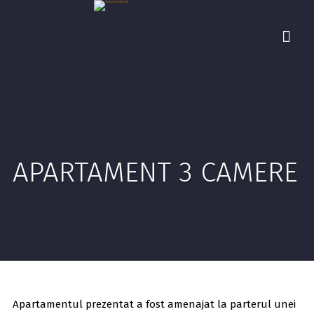
APARTAMENT 3 CAMERE
Apartamentul prezentat a fost amenajat la parterul unei