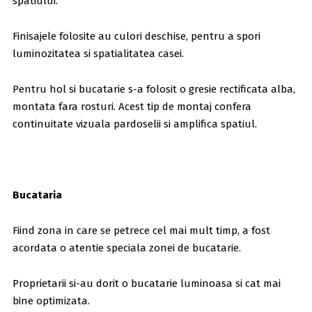
spatiului.
Finisajele folosite au culori deschise, pentru a spori
luminozitatea si spatialitatea casei.
Pentru hol si bucatarie s-a folosit o gresie rectificata alba,
montata fara rosturi. Acest tip de montaj confera
continuitate vizuala pardoselii si amplifica spatiul.
Bucataria
Fiind zona in care se petrece cel mai mult timp, a fost
acordata o atentie speciala zonei de bucatarie.
Proprietarii si-au dorit o bucatarie luminoasa si cat mai
bine optimizata.