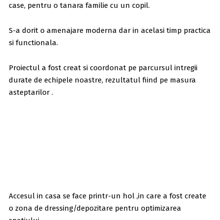
case, pentru o tanara familie cu un copil.
S-a dorit o amenajare moderna dar in acelasi timp practica
si functionala.
Proiectul a fost creat si coordonat pe parcursul intregii
durate de echipele noastre, rezultatul fiind pe masura
asteptarilor .
Accesul in casa se face printr-un hol ,in care a fost create
o zona de dressing/depozitare pentru optimizarea