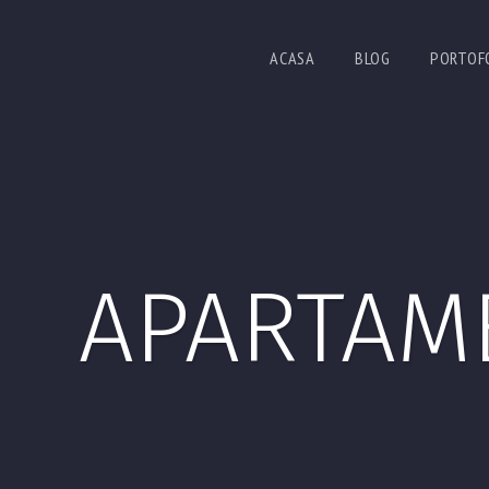
ACASA
BLOG
PORTOF
APARTAM